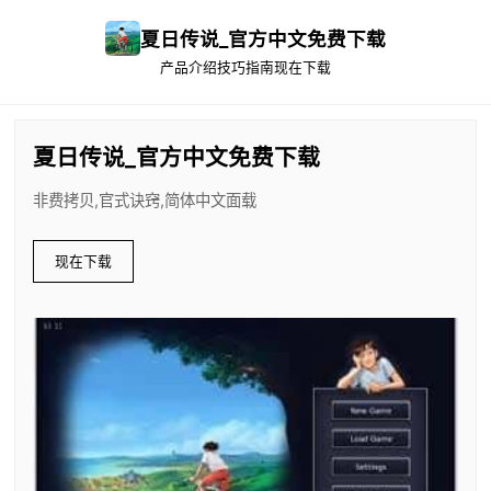
夏日传说_官方中文免费下载
产品介绍
技巧指南
现在下载
夏日传说_官方中文免费下载
非费拷贝,官式诀窍,简体中文面载
现在下载