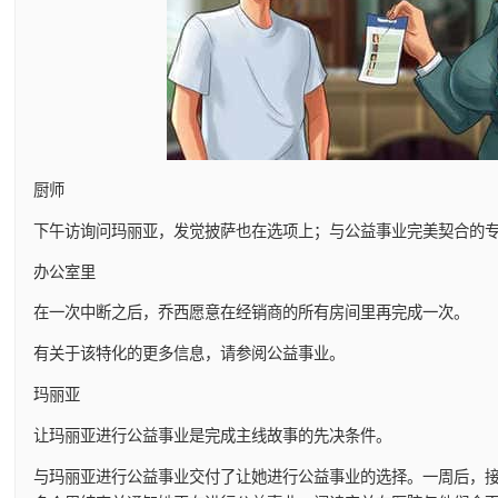
厨师
下午访询问玛丽亚，发觉披萨也在选项上；与公益事业完美契合的
办公室里
在一次中断之后，乔西愿意在经销商的所有房间里再完成一次。
有关于该特化的更多信息，请参阅公益事业。
玛丽亚
让玛丽亚进行公益事业是完成主线故事的先决条件。
与玛丽亚进行公益事业交付了让她进行公益事业的选择。一周后，