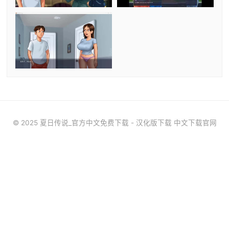
© 2025 夏日传说_官方中文免费下载 - 汉化版下载 中文下载官网