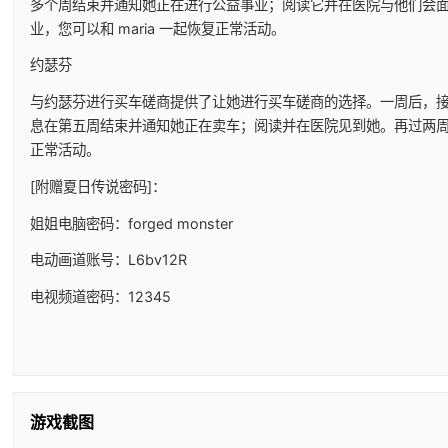
多个周结束并通知她正在进行公益事业；阅读它并在医院与他们会
业，您可以和 maria 一起恢复正常活动。
约瑟芬
与约瑟芬进行买车磋商提供了让她进行买车磋商的选择。一周后，
息在第五周结束并通知她正在卖车；阅读并在医院见到她。再过两
正常活动。
[附赠夏日传说密码]：
姐姐电脑密码：forged monster
电动画道账号：L6bv12R
电视频道密码：12345
游戏截图