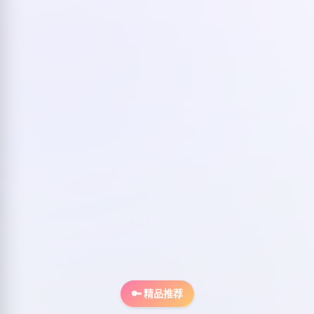
🔑 精品推荐