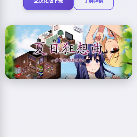
汉化版下载
了解详情