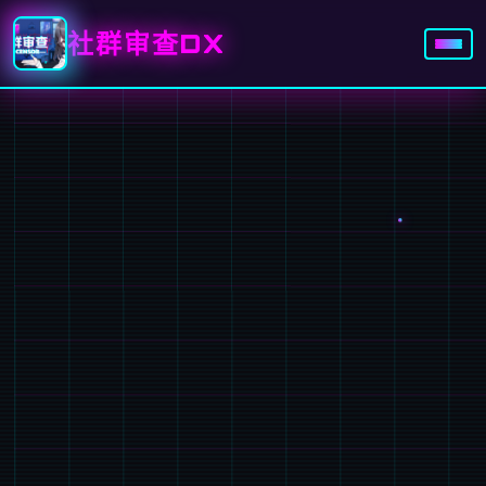
社群审查DX