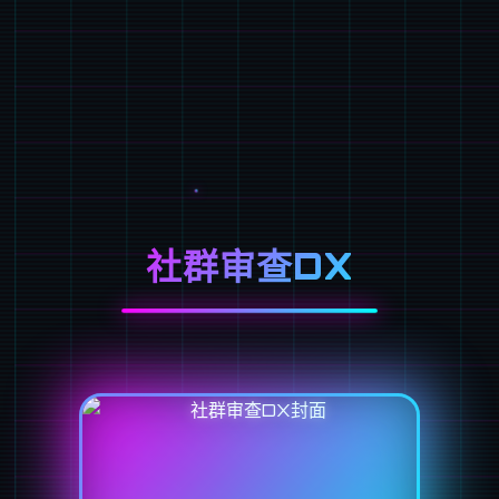
社群审查DX