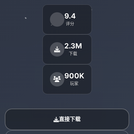
9.4
评分
2.3M
下载
900K
玩家
直接下载