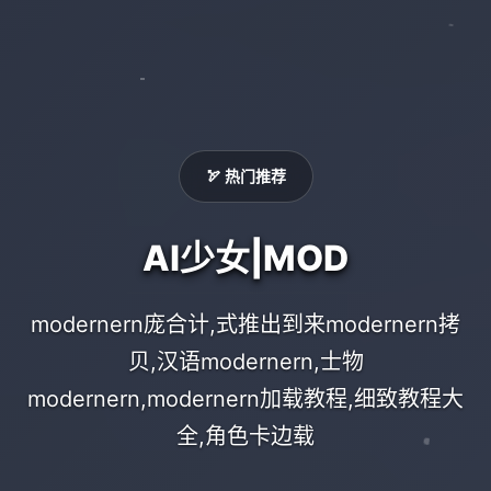
🏹 热门推荐
AI少女|MOD
modernern庞合计,式推出到来modernern拷
贝,汉语modernern,士物
modernern,modernern加载教程,细致教程大
全,角色卡边载