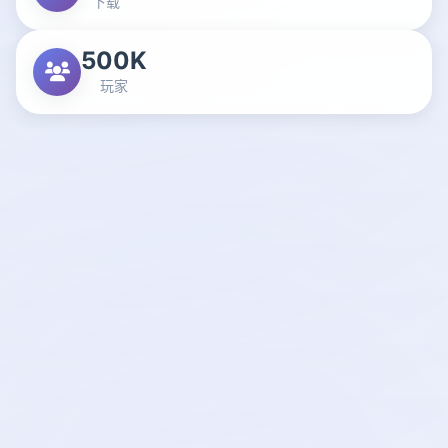
下载
500K
玩家