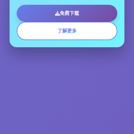
免费下载
了解更多