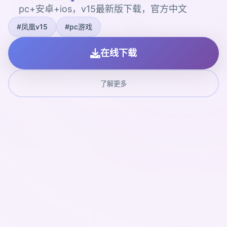
pc+安卓+ios，v15最新版下载，官方中文
#凤凰v15
#pc游戏
在线下载
了解更多