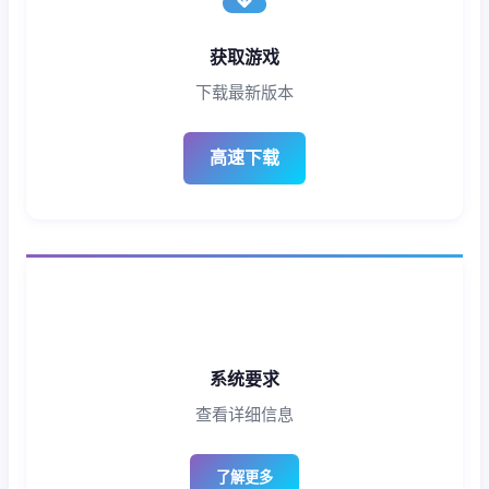
获取游戏
下载最新版本
高速下载
系统要求
查看详细信息
了解更多