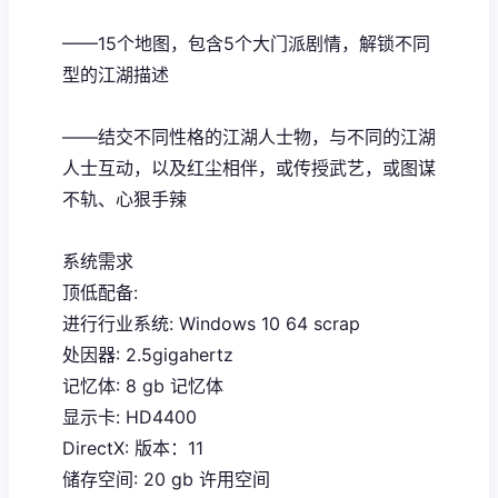
——15个地图，包含5个大门派剧情，解锁不同
型的江湖描述
——结交不同性格的江湖人士物，与不同的江湖
人士互动，以及红尘相伴，或传授武艺，或图谋
不轨、心狠手辣
系统需求
顶低配备:
进行行业系统: Windows 10 64 scrap
处因器: 2.5gigahertz
记忆体: 8 gb 记忆体
显示卡: HD4400
DirectX: 版本：11
储存空间: 20 gb 许用空间