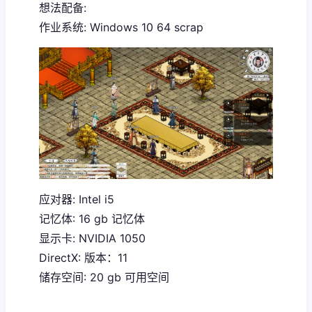
想法配备:
作业系统: Windows 10 64 scrap
应对器: Intel i5
记忆体: 16 gb 记忆体
显示卡: NVIDIA 1050
DirectX: 版本：11
储存空间: 20 gb 可用空间