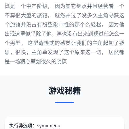
算是一个中产阶级， 因为其它继承并且经营着一个
不算很大型的旅馆， 就然并过了没多久主角寻获这
个旅馆并没占有盼望象中性的那个么轻松， 因为他
出现这里似乎除了他，再也没有出来到现过任怎么一
个男型。 这型奇怪式的感觉让我们的主角起初了疑
思，很快，主角单发现了这个原来这一切， 居然都
是一场精心策划很久的阴谋
游戏秘籍
执行弊选项：symxmenu