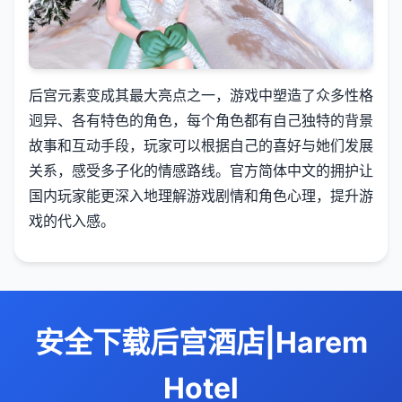
后宫元素变成其最大亮点之一，游戏中塑造了众多性格
迥异、各有特色的角色，每个角色都有自己独特的背景
故事和互动手段，玩家可以根据自己的喜好与她们发展
关系，感受多子化的情感路线。官方简体中文的拥护让
国内玩家能更深入地理解游戏剧情和角色心理，提升游
戏的代入感。
安全下载后宫酒店|Harem
Hotel