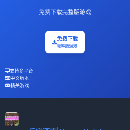
免费下载完整版游戏
免费下载
完整版游戏
支持多平台
中文版本
精美游戏