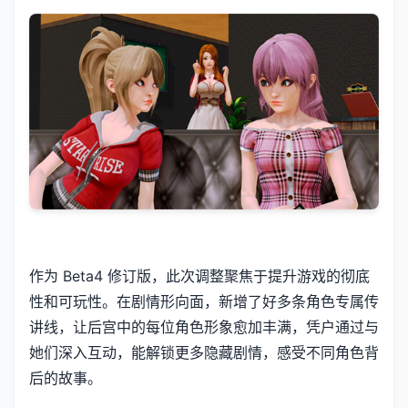
作为 Beta4 修订版，此次调整聚焦于提升游戏的彻底
性和可玩性。在剧情形向面，新增了好多条角色专属传
讲线，让后宫中的每位角色形象愈加丰满，凭户通过与
她们深入互动，能解锁更多隐藏剧情，感受不同角色背
后的故事。