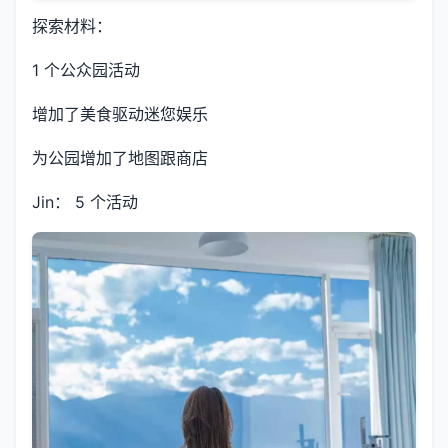
探索材料：
1 个公众园活动
增加了美食驱动迷您娱乐
为公园增加了地图跟商店
Jin： 5 个活动