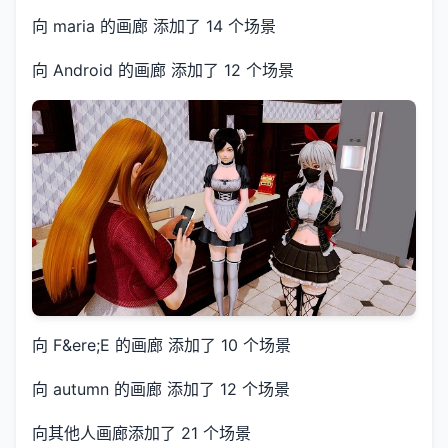
向 maria 的画廊 添加了 14 个场景
向 Android 的画廊 添加了 12 个场景
向 F&ere;E 的画廊 添加了 10 个场景
向 autumn 的画廊 添加了 12 个场景
向其他人画廊添加了 21 个场景