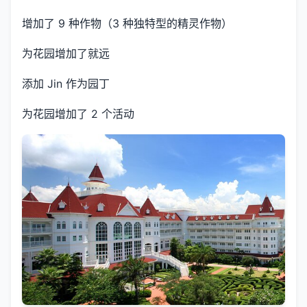
增加了 9 种作物（3 种独特型的精灵作物）
为花园增加了就远
添加 Jin 作为园丁
为花园增加了 2 个活动