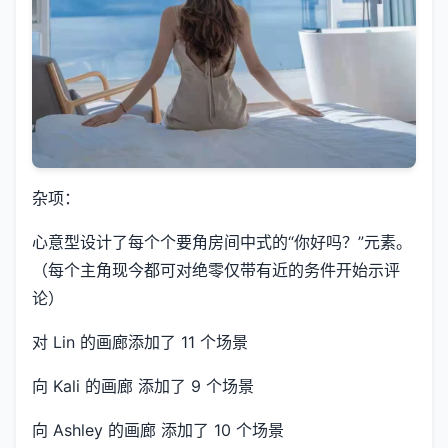
杂项：
心意型设计了每个个要角房间中式的“你好吗？”元素。
（每个主角现今都可对绝零仅带有近的务件开始示评
论）
对 Lin 的画廊添加了 11 个场景
向 Kali 的画廊 添加了 9 个场景
向 Ashley 的画廊 添加了 10 个场景