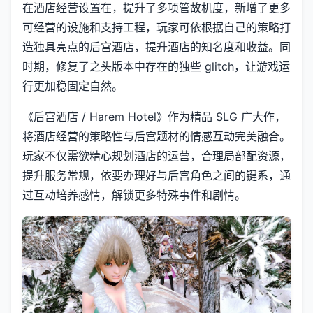
在酒店经营设置在，提升了多项管故机度，新增了更多
可经营的设施和支持工程，玩家可依根据自己的策略打
造独具亮点的后宫酒店，提升酒店的知名度和收益。同
时期，修复了之头版本中存在的独些 glitch，让游戏运
行更加稳固定自然。
《后宫酒店 / Harem Hotel》作为精品 SLG 广大作，
将酒店经营的策略性与后宫题材的情感互动完美融合。
玩家不仅需欲精心规划酒店的运营，合理局部配资源，
提升服务常规，依要办理好与后宫角色之间的键系，通
过互动培养感情，解锁更多特殊事件和剧情。