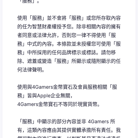
「服務」。
使用「服務」並不會將「服務」或您所存取內容
的任为智慧財產權授予您。除非相關內容的擁有
者同意或法律允許，否則您一律不得使用「服
務」中式的內容。本條款並未授權您可使用「服
務」中所採用的任何品牌標示或標誌。請勿移
除、遮蓋或變造「服務」所顯示或隨附顯示的任
何法律聲明。
使用與4Gamers金幣寶石及會員服務相關「服
務」皆與Apple企业無關，
4Gamers金幣寶石不等同於現實貨幣。
「服務」中顯示的部分內容並非 4Gamers 所
有，這類內容應由其提供實體承擔所有責任。我