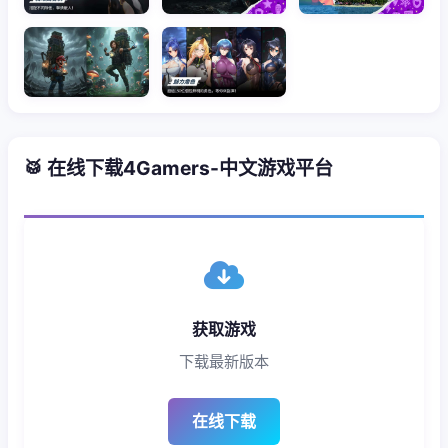
🥁 在线下载4Gamers-中文游戏平台
获取游戏
下载最新版本
在线下载