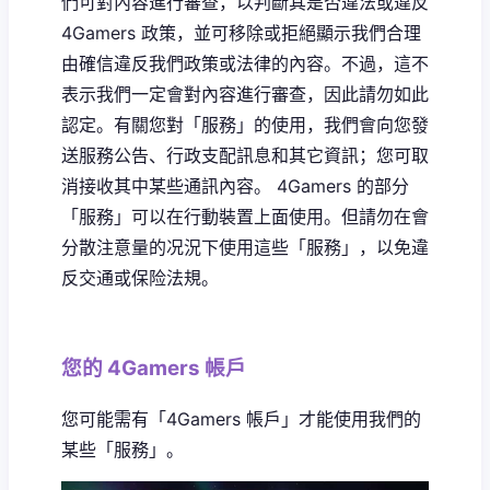
們可對內容進行審查，以判斷其是否違法或違反
4Gamers 政策，並可移除或拒絕顯示我們合理
由確信違反我們政策或法律的內容。不過，這不
表示我們一定會對內容進行審查，因此請勿如此
認定。有關您對「服務」的使用，我們會向您發
送服務公告、行政支配訊息和其它資訊；您可取
消接收其中某些通訊內容。 4Gamers 的部分
「服務」可以在行動裝置上面使用。但請勿在會
分散注意量的况況下使用這些「服務」，以免違
反交通或保险法規。
您的 4Gamers 帳戶
您可能需有「4Gamers 帳戶」才能使用我們的
某些「服務」。