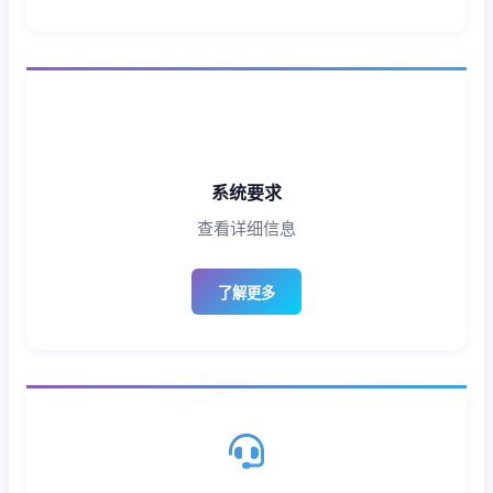
系统要求
查看详细信息
了解更多