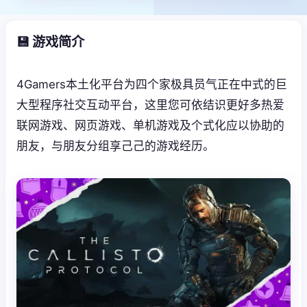
💾 游戏简介
4Gamers本土化平台为四个家极具员气正在中式的巨
大型程序社交互动平台，这里您可依结识更好多热爱
联网游戏、网页游戏、单机游戏及个式化应以协助的
朋友，与朋友分组享己己的游戏经历。