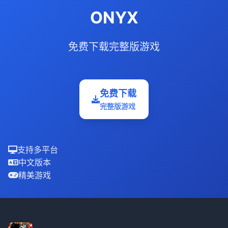
ONYX
免费下载完整版游戏
免费下载
完整版游戏
支持多平台
中文版本
精美游戏