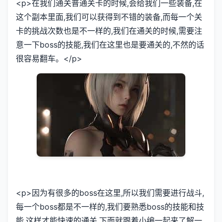
<p>在我们通关普通关卡的时候,会给我们一些装备,在
这个副本里面,我们可以获得到不错的装备,而每一个关
卡的挑战次数也是不一样的,我们在通关的时候,需要注
意一下boss的技能,我们在这里也是要通关的,不然的话
很容易翻车。</p>
<p>因为有很多的boss在这里,所以我们需要进行战斗,
每一个boss都是不一样的,我们要熟悉boss的技能和技
能,这样才能快速的通关,下面就跟着小编一起来了解一