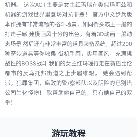
机器。 这次ACT主要是女主红玛瑙在类似玛莉兹和
机器的游戏世界里登场对抗罪恶！ 官方中文步兵版
本作拥有非常流畅的格斗场景，如同街头霸王一般的
打击手感 建模画风十分的出色，有着3D动画一般动
态场景 然后还有非常丰富的道具装备系统，超过200
种奇妙道具等你收集 街机手感，实用画风，充满挑
战性的BOSS战斗 我们的女主红玛瑙行走在新巴比伦
都市的反乌托邦街道之上步履维艰。 她会遇到帮
派，犯罪集团，腐败的警/察部队以及阴险的巴别塔
公司生化怪物！ 能帮助她自己的，只有她自己的双
拳！
游玩教程