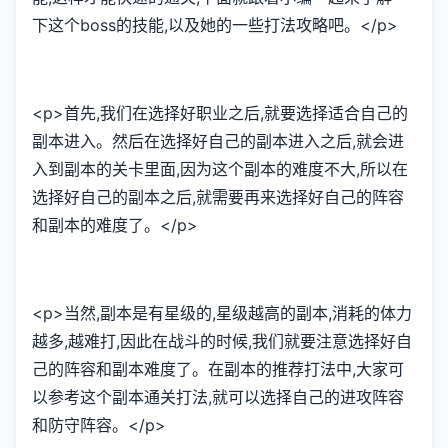
下这个boss的技能,以及她的一些打法攻略吧。</p>
<p>首先,我们在选择好职业之后,就要选择适合自己的
副本进入。然后在选择好自己的副本进入之后,就会进
入到副本的关卡里面,因为这个副本的难度不大,所以在
选择好自己的副本之后,就需要再来选择好自己的阵容
和副本的难度了。</p>
<p>当然,副本是有星级的,星级越高的副本,消耗的体力
越多,越难打,因此在战斗的时候,我们就要注意选择好自
己的阵容和副本难度了。在副本的推荐打法中,大家可
以参考这个副本通关打法,就可以选择自己的进攻阵容
和防守阵容。</p>