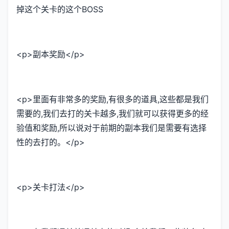
掉这个关卡的这个BOSS
<p>副本奖励</p>
<p>里面有非常多的奖励,有很多的道具,这些都是我们
需要的,我们去打的关卡越多,我们就可以获得更多的经
验值和奖励,所以说对于前期的副本我们是需要有选择
性的去打的。</p>
<p>关卡打法</p>