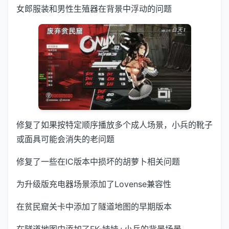
女郎服装和男性生殖器在背景中浮动的问题
修复了如果按特定顺序播放多个成人场景，小兵的靴子
或面具可能会消失的老问题
修复了一些在IC版本中损坏的胡萝卜相关问题
为升级版充电器场景添加了Lovense兼容性
在贫民窟关卡中添加了隧道地图的早期版本
在隧道地图中添加了FK-娃娃+小兵的背景场景