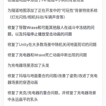
为隧道地图添加了正在开发中的”可玩性”背景特效系统
（灯光闪烁/相机抖动/车辆声音等）
修复了导致Wraxe和可能其他敌人在战斗中冻结的问
题，以及玛瑙停止播放受击动画的问题
修复了Unity在大多数场景中随机关闭地面剪切的问题
修复了充电器和Wraxe死亡动画中新出现的问题
为充电器场景添加了头发
修复了玛瑙与地面重合的问题/改善了姿势/改进了充电
器场景的穿透动画
修复了夹克/充电器的重合问题，并修复了充电器场景
中永远扁平的乳头