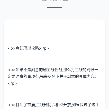
<p>真红玛瑙攻略:</p>
<p>如果不是刻意的刷主线任务,那么打主线的时候一
定要注意的事项有,先来罗列下关于副本的具体内容。
</p>
<p>打到了神庙,主线剧情会相继开放,如果错过了这个