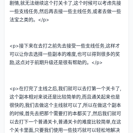
剧情,就无法继续这个打关卡了,这个时候可以考虑先接
一些支线任务,然后再去接一些主线任务,或者去做一些
法宝之类的。</p>
<p>接下来在去打之前先去接受一些支线任务,这样才
可以让你去选择一些副本的难度,也可以得到很多的奖
励,这点对于前期升级还是很有帮助的。</p>
<p>在打完了主线之后,我们就可以去打第一个关卡了,
这个副本相对来说还是比较简单的,而且通关起来也是
很快的,我们去做这个主线就可以了,所以在做这个副本
的时候,首先去把那个需要打的本都买了,然后我们就可
以去打下一个普通关卡,普通关卡的难度比较简单,在这
个关卡里面,只要我们使用一些技巧就可以轻松地解决