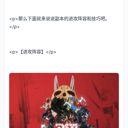
<p>那么下面就来说说副本的进攻阵容和技巧吧。
</p>
<p>【进攻阵容】</p>