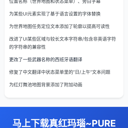
位置名称（世界地图和状态菜单）、旁白字幕
为某些UI元素实现了基于语言设置的字体替换
为世界地图任务定位文本添加了轮廓以提高可读性
改进了UI某些区域与较长文本字符串/包含非英语字符
的字符串的兼容性
更改了一些武器名称的西班牙语翻译
修复了中文翻译中状态菜单里的”日/上午”文本问题
为红灯舞池地图背景添加了附加动画
马上下载真红玛瑙~PURE