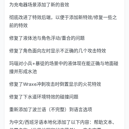
为充电器场景添加了新的音效
彻底改进了特效后端，以便于添加新特效/修复一些之
前的特效
修复了液体池与角色浮动/重合的问题
修复了角色面向左时显示不正确的几个攻击特效
玛瑙对小兵+暴徒的场景中的液体现在能正确与地面碰
撞并形成水池
修复了Wraxe冲刺攻击时倒置显示的火花特效
修复了下水道环境特效的碰撞问题
重新添加了波兰语（不完整）到语言选项
为中文/西班牙语本地化添加了以下内容：帮助文本、