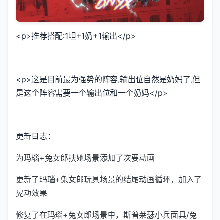
<p>推荐搭配:1坦+1奶+1输出</p>
<p>这是目前最为强势的阵容,输出位自然是奶妈了,但
是这个阵容需要一个输出位和一个奶妈</p>
更新日志：
为玛瑙+兔女郎扶她场景添加了次要动画
更新了玛瑙+兔女郎玩具场景的结尾动画循环，加入了
晃动效果
修复了在玛瑙+兔女郎场景中，斯普莱瑟小兵面具/兔