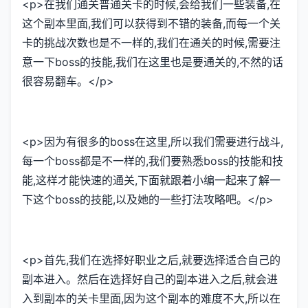
<p>在我们通关普通关卡的时候,会给我们一些装备,在
这个副本里面,我们可以获得到不错的装备,而每一个关
卡的挑战次数也是不一样的,我们在通关的时候,需要注
意一下boss的技能,我们在这里也是要通关的,不然的话
很容易翻车。</p>
<p>因为有很多的boss在这里,所以我们需要进行战斗,
每一个boss都是不一样的,我们要熟悉boss的技能和技
能,这样才能快速的通关,下面就跟着小编一起来了解一
下这个boss的技能,以及她的一些打法攻略吧。</p>
<p>首先,我们在选择好职业之后,就要选择适合自己的
副本进入。然后在选择好自己的副本进入之后,就会进
入到副本的关卡里面,因为这个副本的难度不大,所以在