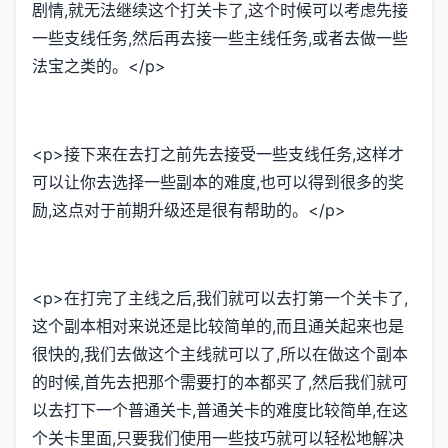
剧情,就无法继续这个打关卡了,这个时候可以考虑先接
一些支线任务,然后再去接一些主线任务,或者去做一些
法宝之类的。</p>
<p>接下来在去打之前先去接受一些支线任务,这样才
可以让你去选择一些副本的难度,也可以得到很多的奖
励,这点对于前期升级还是很有帮助的。</p>
<p>在打完了主线之后,我们就可以去打第一个关卡了,
这个副本相对来说还是比较简单的,而且通关起来也是
很快的,我们去做这个主线就可以了,所以在做这个副本
的时候,首先去把那个需要打的本都买了,然后我们就可
以去打下一个普通关卡,普通关卡的难度比较简单,在这
个关卡里面,只要我们使用一些技巧就可以轻松地解决