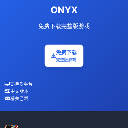
ONYX
免费下载完整版游戏
免费下载
完整版游戏
支持多平台
中文版本
精美游戏