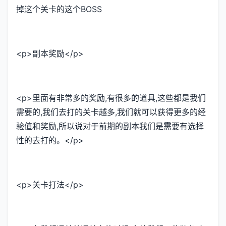
掉这个关卡的这个BOSS
<p>副本奖励</p>
<p>里面有非常多的奖励,有很多的道具,这些都是我们
需要的,我们去打的关卡越多,我们就可以获得更多的经
验值和奖励,所以说对于前期的副本我们是需要有选择
性的去打的。</p>
<p>关卡打法</p>