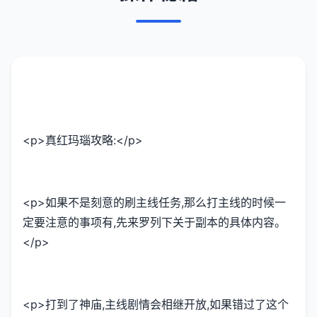
<p>真红玛瑙攻略:</p>
<p>如果不是刻意的刷主线任务,那么打主线的时候一
定要注意的事项有,先来罗列下关于副本的具体内容。
</p>
<p>打到了神庙,主线剧情会相继开放,如果错过了这个