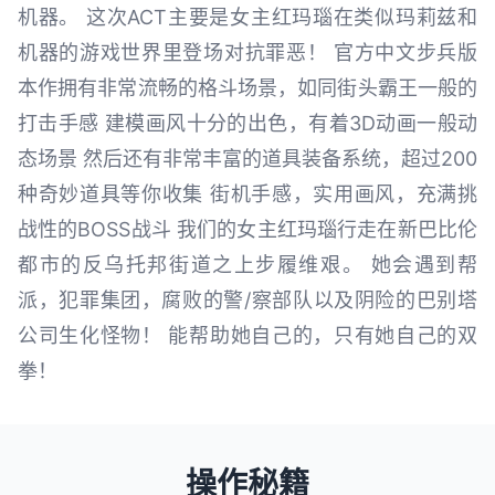
机器。 这次ACT主要是女主红玛瑙在类似玛莉兹和
机器的游戏世界里登场对抗罪恶！ 官方中文步兵版
本作拥有非常流畅的格斗场景，如同街头霸王一般的
打击手感 建模画风十分的出色，有着3D动画一般动
态场景 然后还有非常丰富的道具装备系统，超过200
种奇妙道具等你收集 街机手感，实用画风，充满挑
战性的BOSS战斗 我们的女主红玛瑙行走在新巴比伦
都市的反乌托邦街道之上步履维艰。 她会遇到帮
派，犯罪集团，腐败的警/察部队以及阴险的巴别塔
公司生化怪物！ 能帮助她自己的，只有她自己的双
拳！
操作秘籍