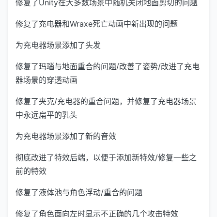
修复了Unity在大多数场景中随机关闭地面剪切的问题
修复了充电器和Wraxe死亡动画中新出现的问题
为充电器场景添加了头发
修复了玛瑙与地面重合的问题/改善了姿势/改进了充电
器场景的穿透动画
修复了夹克/充电器的重合问题，并修复了充电器场景
中永远扁平的乳头
为充电器场景添加了新的音效
彻底改进了特效后端，以便于添加新特效/修复一些之
前的特效
修复了液体池与角色浮动/重合的问题
修复了角色面向左时显示不正确的几个攻击特效