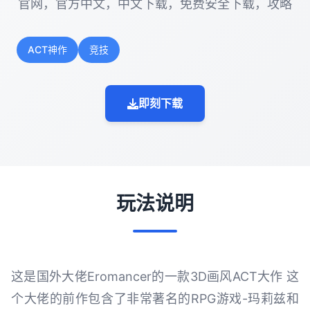
官网，官方中文，中文下载，免费安全下载，攻略
ACT神作
竞技
即刻下载
玩法说明
这是国外大佬Eromancer的一款3D画风ACT大作 这
个大佬的前作包含了非常著名的RPG游戏-玛莉兹和