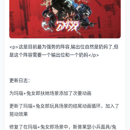
<p>这是目前最为强势的阵容,输出位自然是奶妈了,但
是这个阵容需要一个输出位和一个奶妈</p>
更新日志：
为玛瑙+兔女郎扶她场景添加了次要动画
更新了玛瑙+兔女郎玩具场景的结尾动画循环，加入了
晃动效果
修复了在玛瑙+兔女郎场景中，斯普莱瑟小兵面具/兔