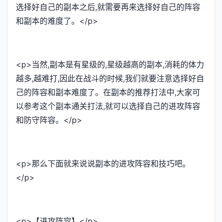
选择好自己的副本之后,就需要再来选择好自己的阵容
和副本的难度了。</p>
<p>当然,副本是有星级的,星级越高的副本,消耗的体力
越多,越难打,因此在战斗的时候,我们就要注意选择好自
己的阵容和副本难度了。在副本的推荐打法中,大家可
以参考这个副本通关打法,就可以选择自己的进攻阵容
和防守阵容。</p>
<p>那么下面就来说说副本的进攻阵容和技巧吧。
</p>
<p>【进攻阵容】</p>