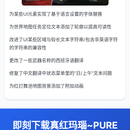
为某些UI元素实现了基于语言设置的字体替换
为世界地图任务定位文本添加了轮廓以提高可读性
改进了UI某些区域与较长文本字符串/包含非英语字符
的字符串的兼容性
更改了一些武器名称的西班牙语翻译
修复了中文翻译中状态菜单里的”日/上午”文本问题
为红灯舞池地图背景添加了附加动画
即刻下载真红玛瑙~PURE