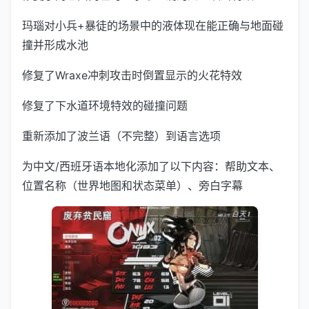
玛瑙对小兵+暴徒的场景中的液体现在能正确与地面碰
撞并形成水池
修复了Wraxe冲刺攻击时倒置显示的火花特效
修复了下水道环境特效的碰撞问题
重新添加了波兰语（不完整）到语言选项
为中文/西班牙语本地化添加了以下内容：帮助文本、
位置名称（世界地图和状态菜单）、旁白字幕