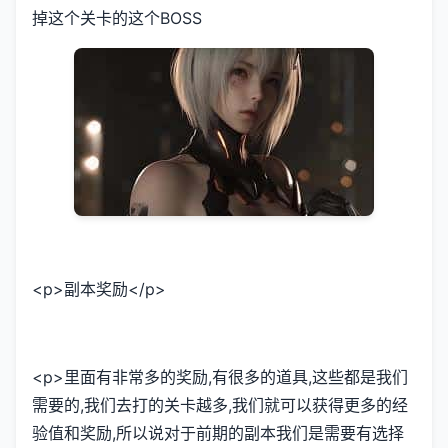
掉这个关卡的这个BOSS
<p>副本奖励</p>
<p>里面有非常多的奖励,有很多的道具,这些都是我们
需要的,我们去打的关卡越多,我们就可以获得更多的经
验值和奖励,所以说对于前期的副本我们是需要有选择