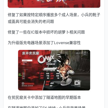
修复了如果按特定顺序播放多个成人场景，小兵的靴子
或面具可能会消失的老问题
修复了一些在IC版本中损坏的胡萝卜相关问题
为升级版充电器场景添加了Lovense兼容性
在贫民窟关卡中添加了隧道地图的早期版本
在隧道地图中添加了FK-娃娃+小兵的背景场景