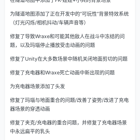
为隧道地图添加了正在开发中的”可玩性”背景特效系统
（灯光闪烁/相机抖动/车辆声音等）
修复了导致Wraxe和可能其他敌人在战斗中冻结的问
题，以及玛瑙停止播放受击动画的问题
修复了Unity在大多数场景中随机关闭地面剪切的问题
修复了充电器和Wraxe死亡动画中新出现的问题
为充电器场景添加了头发
修复了玛瑙与地面重合的问题/改善了姿势/改进了充电
器场景的穿透动画
修复了夹克/充电器的重合问题，并修复了充电器场景
中永远扁平的乳头