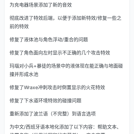
为充电器场景添加了新的音效
彻底改进了特效后端，以便于添加新特效/修复一些之
前的特效
修复了液体池与角色浮动/重合的问题
修复了角色面向左时显示不正确的几个攻击特效
玛瑙对小兵+暴徒的场景中的液体现在能正确与地面碰
撞并形成水池
修复了Wraxe冲刺攻击时倒置显示的火花特效
修复了下水道环境特效的碰撞问题
重新添加了波兰语（不完整）到语言选项
为中文/西班牙语本地化添加了以下内容：帮助文本、