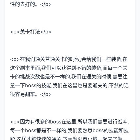
性的去打的。</p>
<p>关卡打法</p>
<p>在我们通关普通关卡的时候,会给我们一些装备,在
这个副本里面,我们可以获得到不错的装备,而每一个关
卡的挑战次数也是不一样的,我们在通关的时候,需要注
意一下boss的技能,我们在这里也是要通关的,不然的话
很容易翻车。</p>
<p>因为有很多的boss在这里,所以我们需要进行战斗,
每一个boss都是不一样的,我们要熟悉boss的技能和技
能,这样才能快速的通关,下面就跟着小编一起来了解一