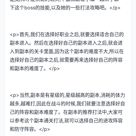
下这个boss的技能,以及她的一些打法攻略吧。</p>
<p>首先,我们在选择好职业之后,就要选择适合自己的
副本进入。然后在选择好自己的副本进入之后,就会进
入到副本的关卡里面,因为这个副本的难度不大,所以在
选择好自己的副本之后,就需要再来选择好自己的阵容
和副本的难度了。</p>
<p>当然,副本是有星级的,星级越高的副本,消耗的体力
越多,越难打,因此在战斗的时候,我们就要注意选择好自
己的阵容和副本难度了。在副本的推荐打法中,大家可
以参考这个副本通关打法,就可以选择自己的进攻阵容
和防守阵容。</p>