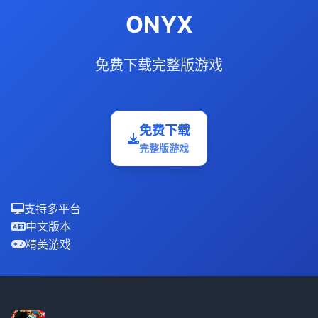
ONYX
免费下载完整版游戏
免费下载
完整版游戏
支持多平台
中文版本
精美游戏