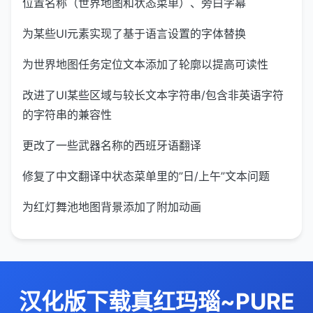
位置名称（世界地图和状态菜单）、旁白字幕
为某些UI元素实现了基于语言设置的字体替换
为世界地图任务定位文本添加了轮廓以提高可读性
改进了UI某些区域与较长文本字符串/包含非英语字符
的字符串的兼容性
更改了一些武器名称的西班牙语翻译
修复了中文翻译中状态菜单里的”日/上午”文本问题
为红灯舞池地图背景添加了附加动画
汉化版下载真红玛瑙~PURE