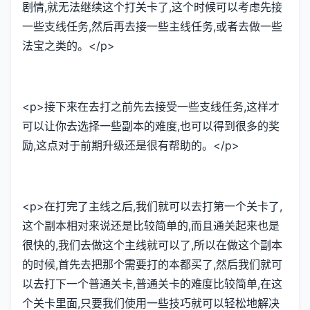
剧情,就无法继续这个打关卡了,这个时候可以考虑先接
一些支线任务,然后再去接一些主线任务,或者去做一些
法宝之类的。</p>
<p>接下来在去打之前先去接受一些支线任务,这样才
可以让你去选择一些副本的难度,也可以得到很多的奖
励,这点对于前期升级还是很有帮助的。</p>
<p>在打完了主线之后,我们就可以去打第一个关卡了,
这个副本相对来说还是比较简单的,而且通关起来也是
很快的,我们去做这个主线就可以了,所以在做这个副本
的时候,首先去把那个需要打的本都买了,然后我们就可
以去打下一个普通关卡,普通关卡的难度比较简单,在这
个关卡里面,只要我们使用一些技巧就可以轻松地解决