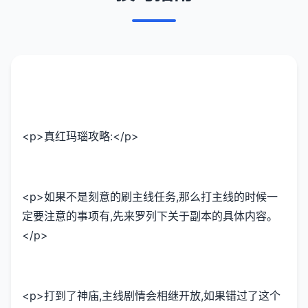
<p>真红玛瑙攻略:</p>
<p>如果不是刻意的刷主线任务,那么打主线的时候一
定要注意的事项有,先来罗列下关于副本的具体内容。
</p>
<p>打到了神庙,主线剧情会相继开放,如果错过了这个