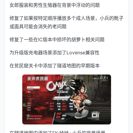
女郎服装和男性生殖器在背景中浮动的问题
修复了如果按特定顺序播放多个成人场景，小兵的靴子
或面具可能会消失的老问题
修复了一些在IC版本中损坏的胡萝卜相关问题
为升级版充电器场景添加了Lovense兼容性
在贫民窟关卡中添加了隧道地图的早期版本
在隧道地图中添加了FK-娃娃+小兵的背景场景