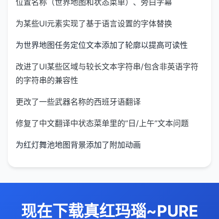
位置名称（世界地图和状态菜单）、旁白字幕
为某些UI元素实现了基于语言设置的字体替换
为世界地图任务定位文本添加了轮廓以提高可读性
改进了UI某些区域与较长文本字符串/包含非英语字符
的字符串的兼容性
更改了一些武器名称的西班牙语翻译
修复了中文翻译中状态菜单里的”日/上午”文本问题
为红灯舞池地图背景添加了附加动画
现在下载真红玛瑙~PURE