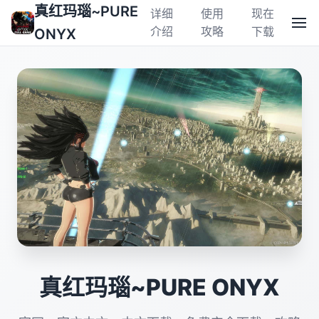
真红玛瑙~PURE
详细
使用
现在
介绍
攻略
下载
ONYX
真红玛瑙~PURE ONYX