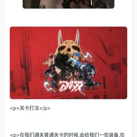
<p>关卡打法</p>
<p>在我们通关普通关卡的时候,会给我们一些装备,在