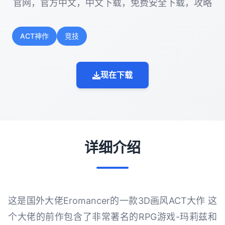
官网，官方中文，中文下载，免费安全下载，攻略
ACT神作
竞技
现在下载
详细介绍
这是国外大佬Eromancer的一款3D画风ACT大作 这
个大佬的前作包含了非常著名的RPG游戏-玛莉兹和