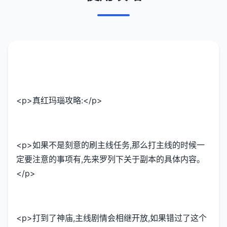
<p>真红玛瑙攻略:</p>
<p>如果不是刻意的刷主线任务,那么打主线的时候一
定要注意的事项有,先来罗列下关于副本的具体内容。
</p>
<p>打到了神庙,主线剧情会相继开放,如果错过了这个