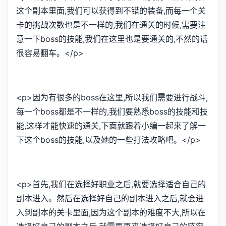
这个副本里面,我们可以获得到不错的装备,而每一个关
卡的挑战次数也是不一样的,我们在通关的时候,需要注
意一下boss的技能,我们在这里也是要通关的,不然的话
很容易翻车。</p>
<p>因为有很多的boss在这里,所以我们需要进行战斗,
每一个boss都是不一样的,我们要熟悉boss的技能和技
能,这样才能快速的通关,下面就跟着小编一起来了解一
下这个boss的技能,以及她的一些打法攻略吧。</p>
<p>首先,我们在选择好职业之后,就要选择适合自己的
副本进入。然后在选择好自己的副本进入之后,就会进
入到副本的关卡里面,因为这个副本的难度不大,所以在