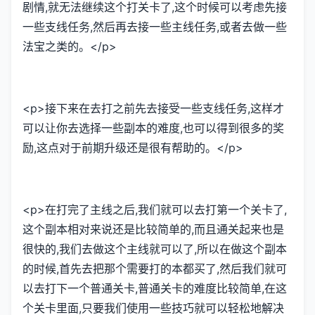
剧情,就无法继续这个打关卡了,这个时候可以考虑先接
一些支线任务,然后再去接一些主线任务,或者去做一些
法宝之类的。</p>
<p>接下来在去打之前先去接受一些支线任务,这样才
可以让你去选择一些副本的难度,也可以得到很多的奖
励,这点对于前期升级还是很有帮助的。</p>
<p>在打完了主线之后,我们就可以去打第一个关卡了,
这个副本相对来说还是比较简单的,而且通关起来也是
很快的,我们去做这个主线就可以了,所以在做这个副本
的时候,首先去把那个需要打的本都买了,然后我们就可
以去打下一个普通关卡,普通关卡的难度比较简单,在这
个关卡里面,只要我们使用一些技巧就可以轻松地解决