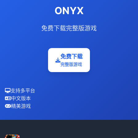
ONYX
免费下载完整版游戏
免费下载
完整版游戏
支持多平台
中文版本
精美游戏