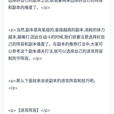
选择好自己的副本之后,就需要再来选择好自己的阵容
和副本的难度了。</p>
<p>当然,副本是有星级的,星级越高的副本,消耗的体力
越多,越难打,因此在战斗的时候,我们就要注意选择好自
己的阵容和副本难度了。在副本的推荐打法中,大家可
以参考这个副本通关打法,就可以选择自己的进攻阵容
和防守阵容。</p>
<p>那么下面就来说说副本的进攻阵容和技巧吧。
</p>
<p>【进攻阵容】</p>