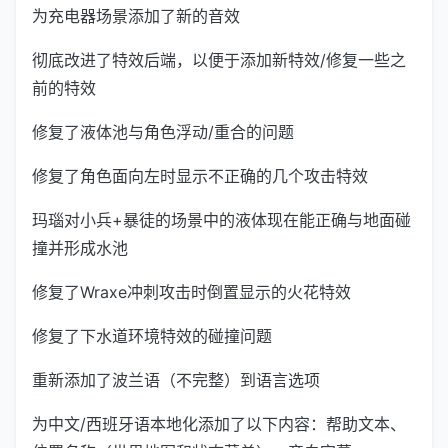
为充电器场景添加了新的音效
彻底改进了特效后端，以便于添加新特效/修复一些之
前的特效
修复了液体池与角色浮动/重合的问题
修复了角色面向左时显示不正确的几个攻击特效
玛瑙对小兵+暴徒的场景中的液体现在能正确与地面碰
撞并形成水池
修复了Wraxe冲刺攻击时倒置显示的火花特效
修复了下水道环境特效的碰撞问题
重新添加了波兰语（不完整）到语言选项
为中文/西班牙语本地化添加了以下内容：帮助文本、