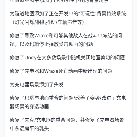
为隧道地图添加了正在开发中的”可玩性”背景特效系统
（灯光闪烁/相机抖动/车辆声音等）
修复了导致Wraxe和可能其他敌人在战斗中冻结的问
题，以及玛瑙停止播放受击动画的问题
修复了Unity在大多数场景中随机关闭地面剪切的问题
修复了充电器和Wraxe死亡动画中新出现的问题
为充电器场景添加了头发
修复了玛瑙与地面重合的问题/改善了姿势/改进了充电
器场景的穿透动画
修复了夹克/充电器的重合问题，并修复了充电器场景
中永远扁平的乳头