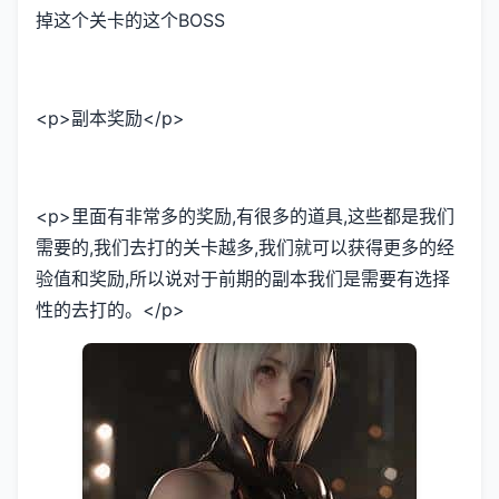
掉这个关卡的这个BOSS
<p>副本奖励</p>
<p>里面有非常多的奖励,有很多的道具,这些都是我们
需要的,我们去打的关卡越多,我们就可以获得更多的经
验值和奖励,所以说对于前期的副本我们是需要有选择
性的去打的。</p>