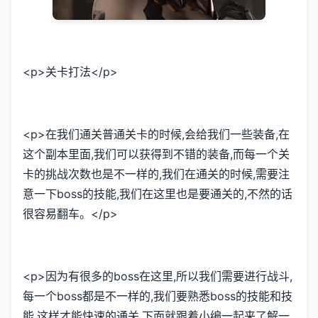
<p>关卡打法</p>
<p>在我们通关普通关卡的时候,会给我们一些装备,在
这个副本里面,我们可以获得到不错的装备,而每一个关
卡的挑战次数也是不一样的,我们在通关的时候,需要注
意一下boss的技能,我们在这里也是要通关的,不然的话
很容易翻车。</p>
<p>因为有很多的boss在这里,所以我们需要进行战斗,
每一个boss都是不一样的,我们要熟悉boss的技能和技
能,这样才能快速的通关,下面就跟着小编一起来了解一