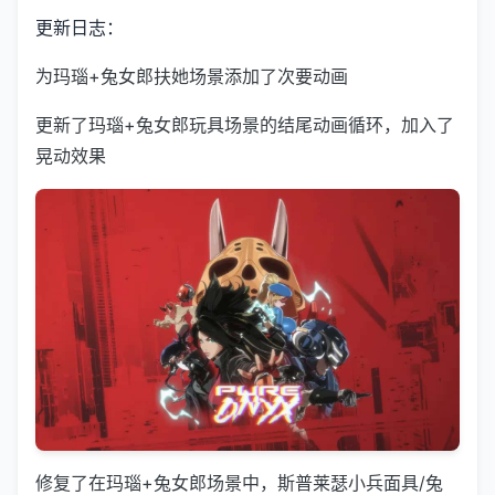
更新日志：
为玛瑙+兔女郎扶她场景添加了次要动画
更新了玛瑙+兔女郎玩具场景的结尾动画循环，加入了
晃动效果
修复了在玛瑙+兔女郎场景中，斯普莱瑟小兵面具/兔