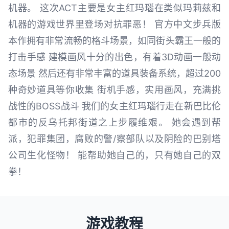
机器。 这次ACT主要是女主红玛瑙在类似玛莉兹和
机器的游戏世界里登场对抗罪恶！ 官方中文步兵版
本作拥有非常流畅的格斗场景，如同街头霸王一般的
打击手感 建模画风十分的出色，有着3D动画一般动
态场景 然后还有非常丰富的道具装备系统，超过200
种奇妙道具等你收集 街机手感，实用画风，充满挑
战性的BOSS战斗 我们的女主红玛瑙行走在新巴比伦
都市的反乌托邦街道之上步履维艰。 她会遇到帮
派，犯罪集团，腐败的警/察部队以及阴险的巴别塔
公司生化怪物！ 能帮助她自己的，只有她自己的双
拳！
游戏教程