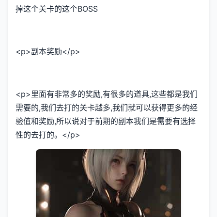
掉这个关卡的这个BOSS
<p>副本奖励</p>
<p>里面有非常多的奖励,有很多的道具,这些都是我们
需要的,我们去打的关卡越多,我们就可以获得更多的经
验值和奖励,所以说对于前期的副本我们是需要有选择
性的去打的。</p>