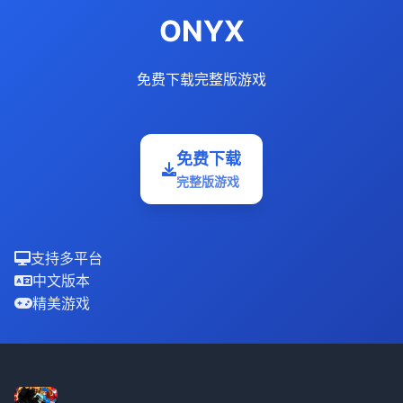
ONYX
免费下载完整版游戏
免费下载
完整版游戏
支持多平台
中文版本
精美游戏