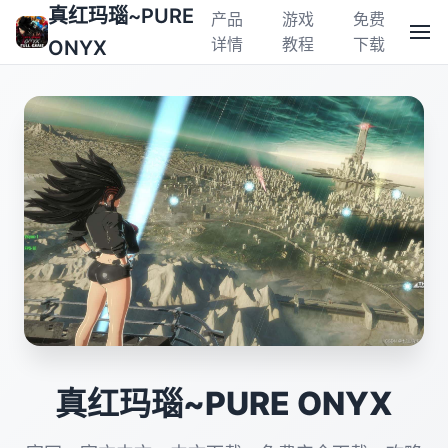
真红玛瑙~PURE
产品
游戏
免费
详情
教程
下载
ONYX
真红玛瑙~PURE ONYX