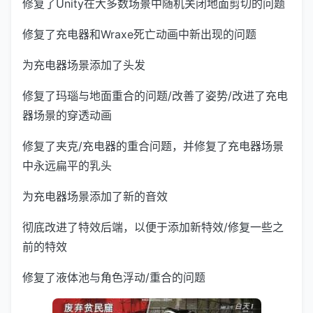
修复了Unity在大多数场景中随机关闭地面剪切的问题
修复了充电器和Wraxe死亡动画中新出现的问题
为充电器场景添加了头发
修复了玛瑙与地面重合的问题/改善了姿势/改进了充电
器场景的穿透动画
修复了夹克/充电器的重合问题，并修复了充电器场景
中永远扁平的乳头
为充电器场景添加了新的音效
彻底改进了特效后端，以便于添加新特效/修复一些之
前的特效
修复了液体池与角色浮动/重合的问题