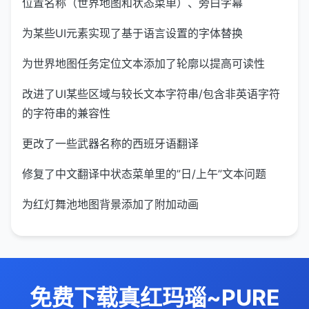
位置名称（世界地图和状态菜单）、旁白字幕
为某些UI元素实现了基于语言设置的字体替换
为世界地图任务定位文本添加了轮廓以提高可读性
改进了UI某些区域与较长文本字符串/包含非英语字符
的字符串的兼容性
更改了一些武器名称的西班牙语翻译
修复了中文翻译中状态菜单里的”日/上午”文本问题
为红灯舞池地图背景添加了附加动画
免费下载真红玛瑙~PURE