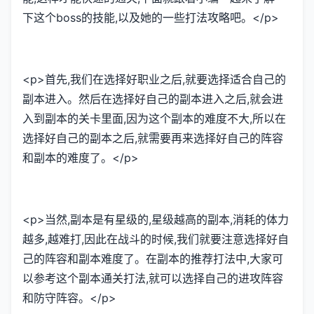
下这个boss的技能,以及她的一些打法攻略吧。</p>
<p>首先,我们在选择好职业之后,就要选择适合自己的
副本进入。然后在选择好自己的副本进入之后,就会进
入到副本的关卡里面,因为这个副本的难度不大,所以在
选择好自己的副本之后,就需要再来选择好自己的阵容
和副本的难度了。</p>
<p>当然,副本是有星级的,星级越高的副本,消耗的体力
越多,越难打,因此在战斗的时候,我们就要注意选择好自
己的阵容和副本难度了。在副本的推荐打法中,大家可
以参考这个副本通关打法,就可以选择自己的进攻阵容
和防守阵容。</p>