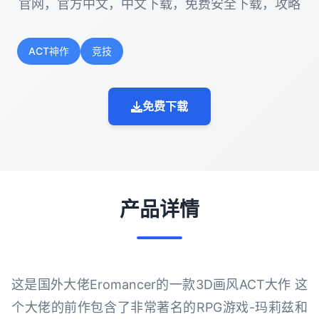
官网，官方中文，中文下载，免费安全下载，攻略
ACT神作
竞技
免费下载
产品详情
这是国外大佬Eromancer的一款3D画风ACT大作 这
个大佬的前作包含了非常著名的RPG游戏-玛莉兹和