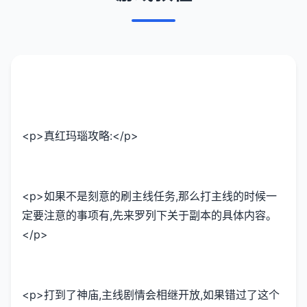
<p>真红玛瑙攻略:</p>
<p>如果不是刻意的刷主线任务,那么打主线的时候一
定要注意的事项有,先来罗列下关于副本的具体内容。
</p>
<p>打到了神庙,主线剧情会相继开放,如果错过了这个