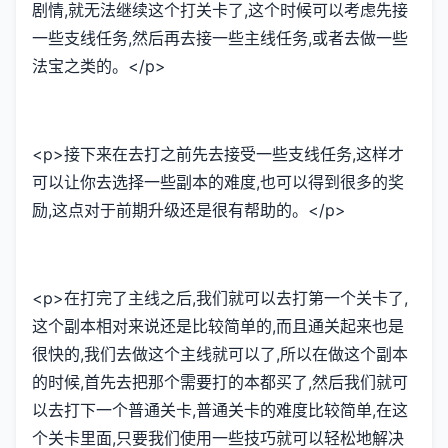
剧情,就无法继续这个打关卡了,这个时候可以考虑先接
一些支线任务,然后再去接一些主线任务,或者去做一些
法宝之类的。</p>
<p>接下来在去打之前先去接受一些支线任务,这样才
可以让你去选择一些副本的难度,也可以得到很多的奖
励,这点对于前期升级还是很有帮助的。</p>
<p>在打完了主线之后,我们就可以去打第一个关卡了,
这个副本相对来说还是比较简单的,而且通关起来也是
很快的,我们去做这个主线就可以了,所以在做这个副本
的时候,首先去把那个需要打的本都买了,然后我们就可
以去打下一个普通关卡,普通关卡的难度比较简单,在这
个关卡里面,只要我们使用一些技巧就可以轻松地解决