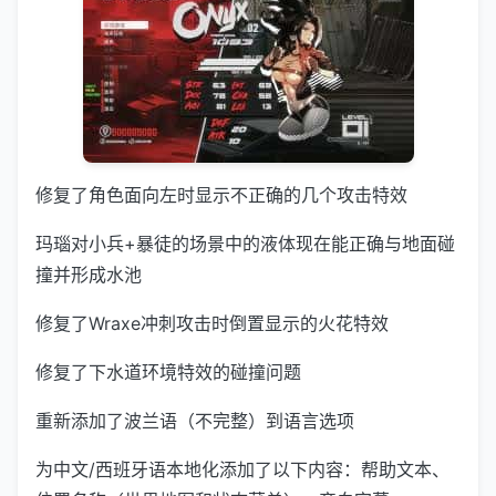
修复了角色面向左时显示不正确的几个攻击特效
玛瑙对小兵+暴徒的场景中的液体现在能正确与地面碰
撞并形成水池
修复了Wraxe冲刺攻击时倒置显示的火花特效
修复了下水道环境特效的碰撞问题
重新添加了波兰语（不完整）到语言选项
为中文/西班牙语本地化添加了以下内容：帮助文本、