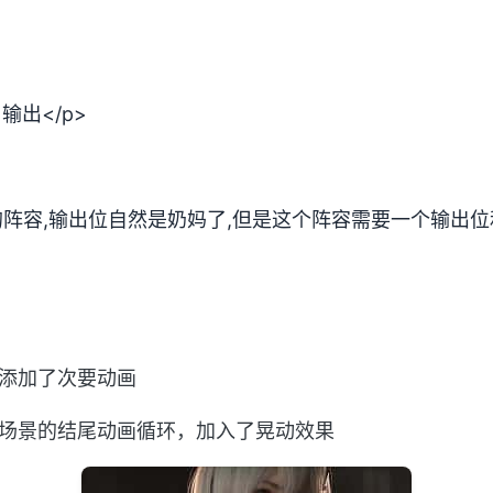
1输出</p>
的阵容,输出位自然是奶妈了,但是这个阵容需要一个输出位和
景添加了次要动画
具场景的结尾动画循环，加入了晃动效果