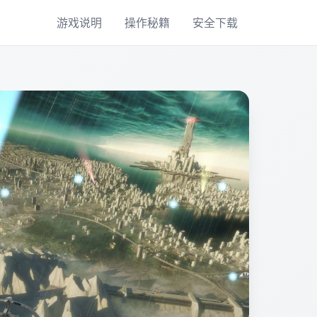
游戏说明
操作秘籍
安全下载