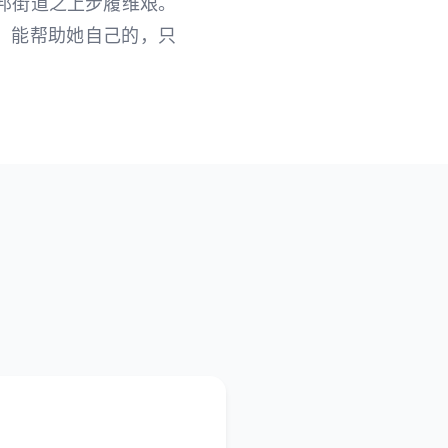
托邦街道之上步履维艰。
 能帮助她自己的，只