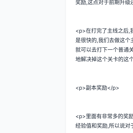
奖励,这点对于前期升级还
<p>在打完了主线之后
是很快的,我们去做这个
就可以去打下一个普通关
地解决掉这个关卡的这个
<p>副本奖励</p>
<p>里面有非常多的奖
经验值和奖励,所以说对