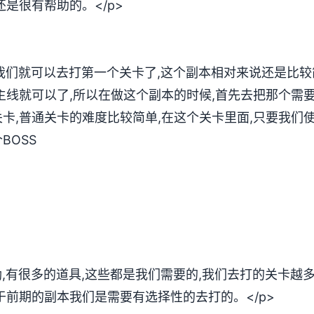
是很有帮助的。</p>
,我们就可以去打第一个关卡了,这个副本相对来说还是比较
主线就可以了,所以在做这个副本的时候,首先去把那个需
卡,普通关卡的难度比较简单,在这个关卡里面,只要我们
BOSS
励,有很多的道具,这些都是我们需要的,我们去打的关卡越
于前期的副本我们是需要有选择性的去打的。</p>