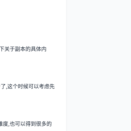
列下关于副本的具体内
卡了,这个时候可以考虑先
难度,也可以得到很多的