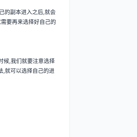
己的副本进入之后,就会
就需要再来选择好自己的
的时候,我们就要注意选择
法,就可以选择自己的进