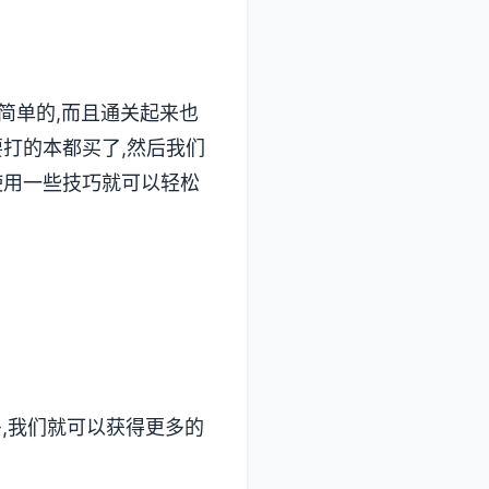
简单的,而且通关起来也
要打的本都买了,然后我们
使用一些技巧就可以轻松
多,我们就可以获得更多的