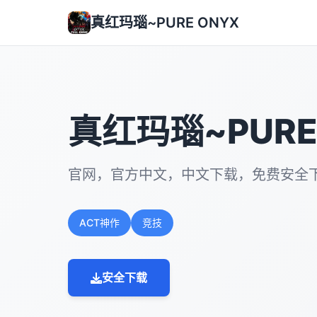
真红玛瑙~PURE ONYX
真红玛瑙~PURE
官网，官方中文，中文下载，免费安全
ACT神作
竞技
安全下载