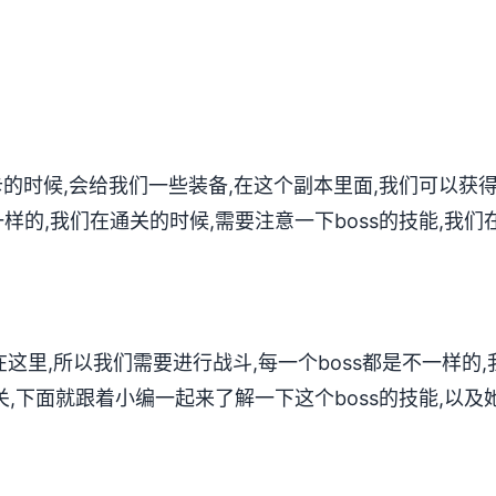
卡的时候,会给我们一些装备,在这个副本里面,我们可以获
样的,我们在通关的时候,需要注意一下boss的技能,我们
s在这里,所以我们需要进行战斗,每一个boss都是不一样的,
关,下面就跟着小编一起来了解一下这个boss的技能,以