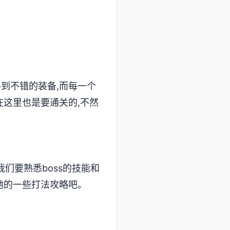
得到不错的装备,而每一个
在这里也是要通关的,不然
我们要熟悉boss的技能和
及她的一些打法攻略吧。