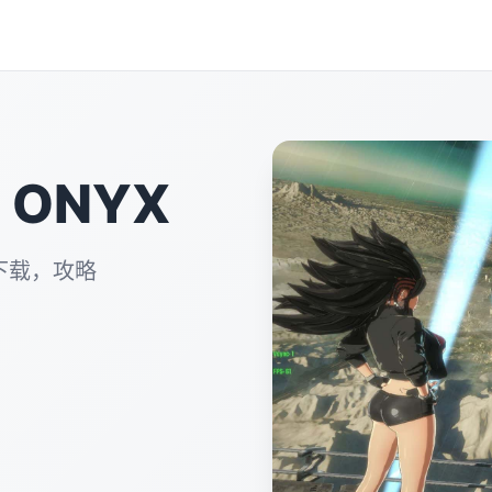
 ONYX
下载，攻略