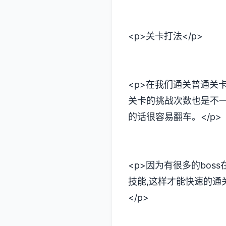
<p>关卡打法</p>
<p>在我们通关普通关
关卡的挑战次数也是不一
的话很容易翻车。</p>
<p>因为有很多的bos
技能,这样才能快速的通
</p>