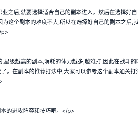
好职业之后,就要选择适合自己的副本进入。然后在选择好自
因为这个副本的难度不大,所以在选择好自己的副本之后,
p>
的,星级越高的副本,消耗的体力越多,越难打,因此在战斗
了。在副本的推荐打法中,大家可以参考这个副本通关打
>
本的进攻阵容和技巧吧。</p>