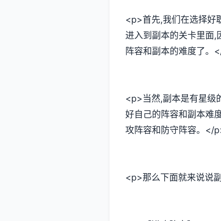
<p>首先,我们在选择
进入到副本的关卡里面,
阵容和副本的难度了。</
<p>当然,副本是有星级
好自己的阵容和副本难度
攻阵容和防守阵容。</p
<p>那么下面就来说说副