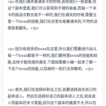
<p>在我们通关普通关卡的时候,会给我们一些装备,在
这个副本里面,我们可以获得到不错的装备,而每一个关
卡的挑战次数也是不一样的,我们在通关的时候,需要注
意一下boss的技能,我们在这里也是要通关的,不然的话
很容易翻车。</p>
<p>因为有很多的boss在这里,所以我们需要进行战斗,
每一个boss都是不一样的,我们要熟悉boss的技能和技
能,这样才能快速的通关,下面就跟着小编一起来了解一
下这个boss的技能,以及她的一些打法攻略吧。</p>
<p>首先,我们在选择好职业之后,就要选择适合自己的
副本进入。然后在选择好自己的副本进入之后,就会进
入到副本的关卡里面,因为这个副本的难度不大,所以在