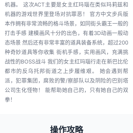
机器。 这次ACT主要是女主红玛瑙在类似玛莉兹和
机器的游戏世界里登场对抗罪恶！ 官方中文步兵版
本作拥有非常流畅的格斗场景，如同街头霸王一般的
打击手感 建模画风十分的出色，有着3D动画一般动
态场景 然后还有非常丰富的道具装备系统，超过200
种奇妙道具等你收集 街机手感，实用画风，充满挑
战性的BOSS战斗 我们的女主红玛瑙行走在新巴比伦
都市的反乌托邦街道之上步履维艰。 她会遇到帮
派，犯罪集团，腐败的警/察部队以及阴险的巴别塔
公司生化怪物！ 能帮助她自己的，只有她自己的双
拳！
操作攻略