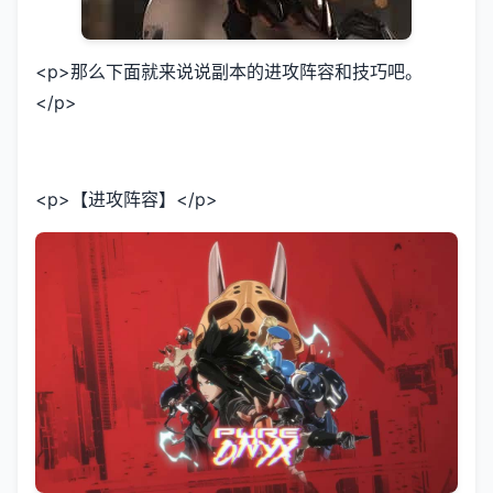
<p>那么下面就来说说副本的进攻阵容和技巧吧。
</p>
<p>【进攻阵容】</p>