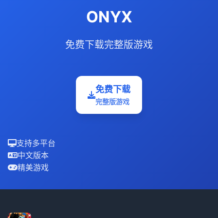
ONYX
免费下载完整版游戏
免费下载
完整版游戏
支持多平台
中文版本
精美游戏