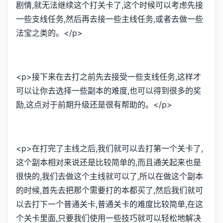
剧情,就无法继续这个打关卡了,这个时候可以考虑先接
一些支线任务,然后再去接一些主线任务,或者去做一些
法宝之类的。</p>
<p>接下来在去打之前先去接受一些支线任务,这样才
可以让你去选择一些副本的难度,也可以得到很多的奖
励,这点对于前期升级还是很有帮助的。</p>
<p>在打完了主线之后,我们就可以去打第一个关卡了,
这个副本相对来说还是比较简单的,而且通关起来也是
很快的,我们去做这个主线就可以了,所以在做这个副本
的时候,首先去把那个需要打的本都买了,然后我们就可
以去打下一个普通关卡,普通关卡的难度比较简单,在这
个关卡里面,只要我们使用一些技巧就可以轻松地解决