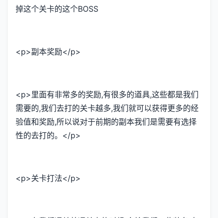
掉这个关卡的这个BOSS
<p>副本奖励</p>
<p>里面有非常多的奖励,有很多的道具,这些都是我们
需要的,我们去打的关卡越多,我们就可以获得更多的经
验值和奖励,所以说对于前期的副本我们是需要有选择
性的去打的。</p>
<p>关卡打法</p>