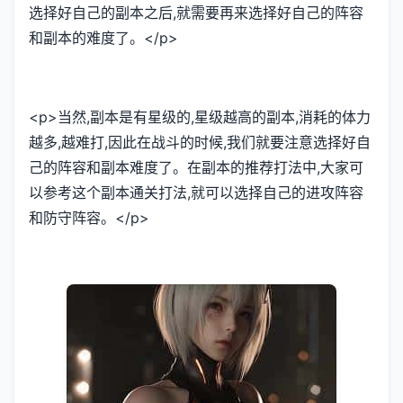
选择好自己的副本之后,就需要再来选择好自己的阵容
和副本的难度了。</p>
<p>当然,副本是有星级的,星级越高的副本,消耗的体力
越多,越难打,因此在战斗的时候,我们就要注意选择好自
己的阵容和副本难度了。在副本的推荐打法中,大家可
以参考这个副本通关打法,就可以选择自己的进攻阵容
和防守阵容。</p>