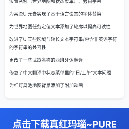
位置名称（世界地图和状态菜单）、旁白字幕
为某些UI元素实现了基于语言设置的字体替换
为世界地图任务定位文本添加了轮廓以提高可读性
改进了UI某些区域与较长文本字符串/包含非英语字符
的字符串的兼容性
更改了一些武器名称的西班牙语翻译
修复了中文翻译中状态菜单里的”日/上午”文本问题
为红灯舞池地图背景添加了附加动画
点击下载真红玛瑙~PURE