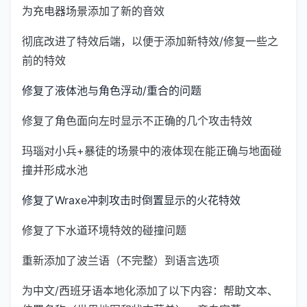
为充电器场景添加了新的音效
彻底改进了特效后端，以便于添加新特效/修复一些之
前的特效
修复了液体池与角色浮动/重合的问题
修复了角色面向左时显示不正确的几个攻击特效
玛瑙对小兵+暴徒的场景中的液体现在能正确与地面碰
撞并形成水池
修复了Wraxe冲刺攻击时倒置显示的火花特效
修复了下水道环境特效的碰撞问题
重新添加了波兰语（不完整）到语言选项
为中文/西班牙语本地化添加了以下内容：帮助文本、