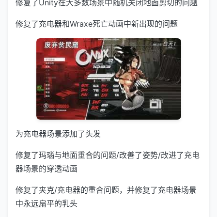
修复了Unity在大多数场景中随机关闭地面剪切的问题
修复了充电器和Wraxe死亡动画中新出现的问题
为充电器场景添加了头发
修复了玛瑙与地面重合的问题/改善了姿势/改进了充电
器场景的穿透动画
修复了夹克/充电器的重合问题，并修复了充电器场景
中永远扁平的乳头