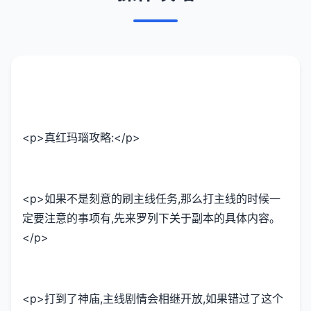
<p>真红玛瑙攻略:</p>
<p>如果不是刻意的刷主线任务,那么打主线的时候一
定要注意的事项有,先来罗列下关于副本的具体内容。
</p>
<p>打到了神庙,主线剧情会相继开放,如果错过了这个