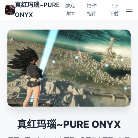
真红玛瑙~PURE
游戏
操作
马上
详情
指南
下载
ONYX
真红玛瑙~PURE ONYX