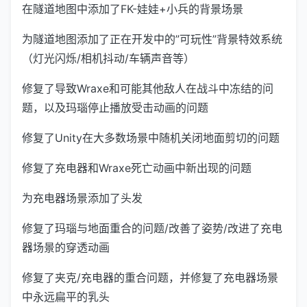
在隧道地图中添加了FK-娃娃+小兵的背景场景
为隧道地图添加了正在开发中的”可玩性”背景特效系统
（灯光闪烁/相机抖动/车辆声音等）
修复了导致Wraxe和可能其他敌人在战斗中冻结的问
题，以及玛瑙停止播放受击动画的问题
修复了Unity在大多数场景中随机关闭地面剪切的问题
修复了充电器和Wraxe死亡动画中新出现的问题
为充电器场景添加了头发
修复了玛瑙与地面重合的问题/改善了姿势/改进了充电
器场景的穿透动画
修复了夹克/充电器的重合问题，并修复了充电器场景
中永远扁平的乳头