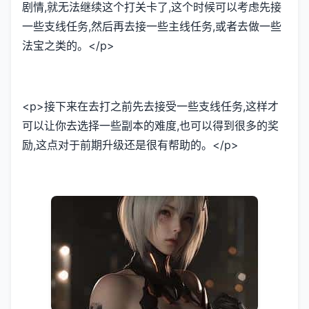
剧情,就无法继续这个打关卡了,这个时候可以考虑先接
一些支线任务,然后再去接一些主线任务,或者去做一些
法宝之类的。</p>
<p>接下来在去打之前先去接受一些支线任务,这样才
可以让你去选择一些副本的难度,也可以得到很多的奖
励,这点对于前期升级还是很有帮助的。</p>