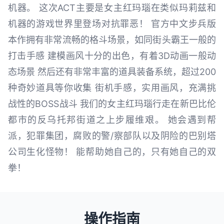
机器。 这次ACT主要是女主红玛瑙在类似玛莉兹和
机器的游戏世界里登场对抗罪恶！ 官方中文步兵版
本作拥有非常流畅的格斗场景，如同街头霸王一般的
打击手感 建模画风十分的出色，有着3D动画一般动
态场景 然后还有非常丰富的道具装备系统，超过200
种奇妙道具等你收集 街机手感，实用画风，充满挑
战性的BOSS战斗 我们的女主红玛瑙行走在新巴比伦
都市的反乌托邦街道之上步履维艰。 她会遇到帮
派，犯罪集团，腐败的警/察部队以及阴险的巴别塔
公司生化怪物！ 能帮助她自己的，只有她自己的双
拳！
操作指南