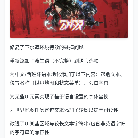
修复了下水道环境特效的碰撞问题
重新添加了波兰语（不完整）到语言选项
为中文/西班牙语本地化添加了以下内容：帮助文本、
位置名称（世界地图和状态菜单）、旁白字幕
为某些UI元素实现了基于语言设置的字体替换
为世界地图任务定位文本添加了轮廓以提高可读性
改进了UI某些区域与较长文本字符串/包含非英语字符
的字符串的兼容性