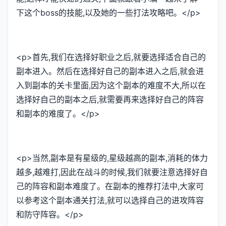
下这个boss的技能,以及她的一些打法攻略吧。</p>
<p>首先,我们在选择好职业之后,就要选择适合自己的
副本进入。然后在选择好自己的副本进入之后,就会进
入到副本的关卡里面,因为这个副本的难度不大,所以在
选择好自己的副本之后,就需要再来选择好自己的阵容
和副本的难度了。</p>
<p>当然,副本是有星级的,星级越高的副本,消耗的体力
越多,越难打,因此在战斗的时候,我们就要注意选择好自
己的阵容和副本难度了。在副本的推荐打法中,大家可
以参考这个副本通关打法,就可以选择自己的进攻阵容
和防守阵容。</p>