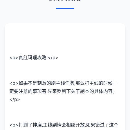
<p>真红玛瑙攻略:</p>
<p>如果不是刻意的刷主线任务,那么打主线的时候一
定要注意的事项有,先来罗列下关于副本的具体内容。
</p>
<p>打到了神庙,主线剧情会相继开放,如果错过了这个