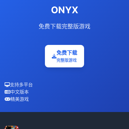
ONYX
免费下载完整版游戏
免费下载
完整版游戏
支持多平台
中文版本
精美游戏