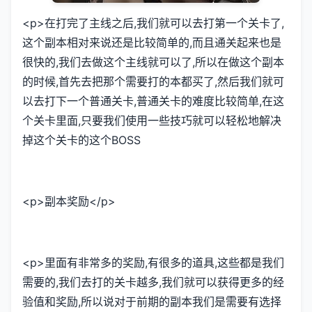
<p>在打完了主线之后,我们就可以去打第一个关卡了,
这个副本相对来说还是比较简单的,而且通关起来也是
很快的,我们去做这个主线就可以了,所以在做这个副本
的时候,首先去把那个需要打的本都买了,然后我们就可
以去打下一个普通关卡,普通关卡的难度比较简单,在这
个关卡里面,只要我们使用一些技巧就可以轻松地解决
掉这个关卡的这个BOSS
<p>副本奖励</p>
<p>里面有非常多的奖励,有很多的道具,这些都是我们
需要的,我们去打的关卡越多,我们就可以获得更多的经
验值和奖励,所以说对于前期的副本我们是需要有选择