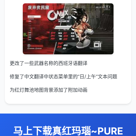
更改了一些武器名称的西班牙语翻译
修复了中文翻译中状态菜单里的”日/上午”文本问题
为红灯舞池地图背景添加了附加动画
马上下载真红玛瑙~PURE