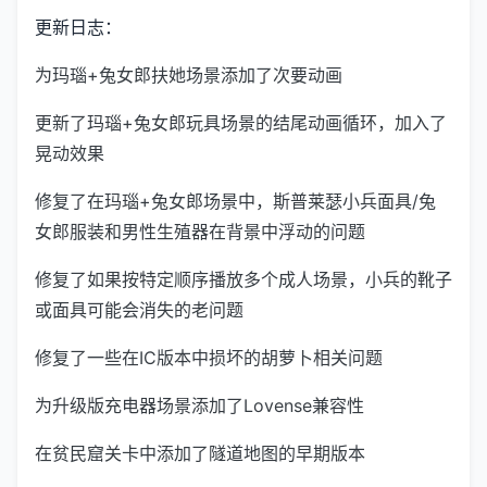
更新日志：
为玛瑙+兔女郎扶她场景添加了次要动画
更新了玛瑙+兔女郎玩具场景的结尾动画循环，加入了
晃动效果
修复了在玛瑙+兔女郎场景中，斯普莱瑟小兵面具/兔
女郎服装和男性生殖器在背景中浮动的问题
修复了如果按特定顺序播放多个成人场景，小兵的靴子
或面具可能会消失的老问题
修复了一些在IC版本中损坏的胡萝卜相关问题
为升级版充电器场景添加了Lovense兼容性
在贫民窟关卡中添加了隧道地图的早期版本