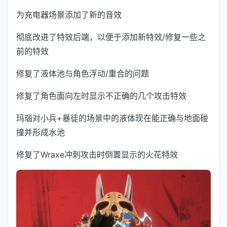
为充电器场景添加了新的音效
彻底改进了特效后端，以便于添加新特效/修复一些之
前的特效
修复了液体池与角色浮动/重合的问题
修复了角色面向左时显示不正确的几个攻击特效
玛瑙对小兵+暴徒的场景中的液体现在能正确与地面碰
撞并形成水池
修复了Wraxe冲刺攻击时倒置显示的火花特效