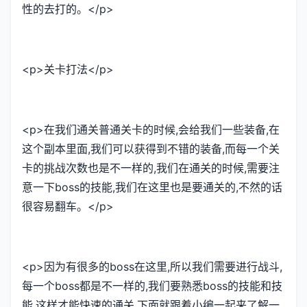
性的去打的。</p>
<p>关卡打法</p>
<p>在我们通关普通关卡的时候,会给我们一些装备,在
这个副本里面,我们可以获得到不错的装备,而每一个关
卡的挑战次数也是不一样的,我们在通关的时候,需要注
意一下boss的技能,我们在这里也是要通关的,不然的话
很容易翻车。</p>
<p>因为有很多的boss在这里,所以我们需要进行战斗,
每一个boss都是不一样的,我们要熟悉boss的技能和技
能,这样才能快速的通关,下面就跟着小编一起来了解一