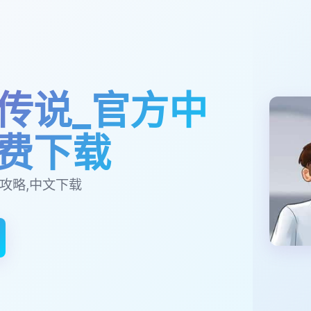
传说_官方中
费下载
攻略,中文下载