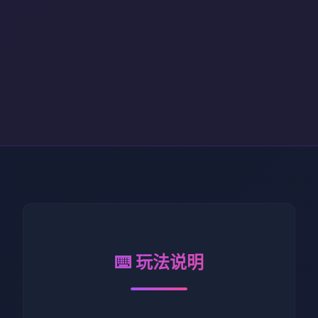
⌨️ 玩法说明