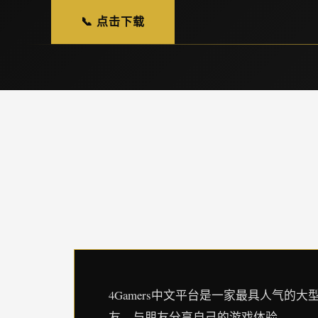
📞 点击下载
4Gamers中文平台是一家最具人气
友，与朋友分享自己的游戏体验。