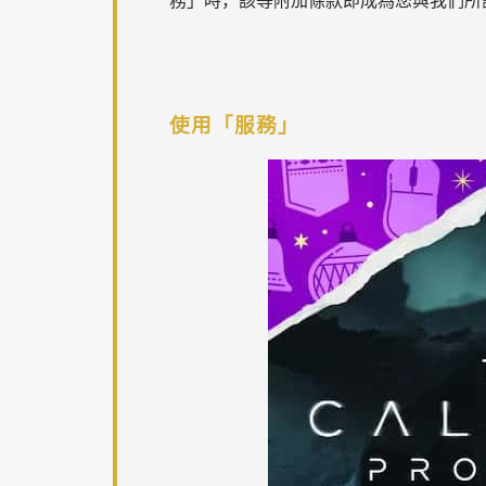
使用「服務」