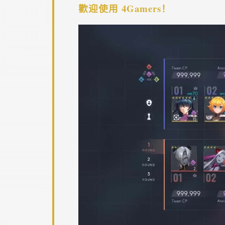
歡迎使用 4Gamers！