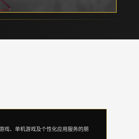
页游戏、单机游戏及个性化应用服务的朋