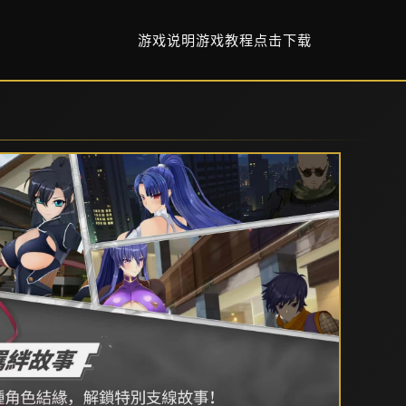
游戏说明
游戏教程
点击下载