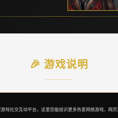
🎉 游戏说明
的大型游戏社交互动平台，这里您能结识更多热爱网络游戏、网