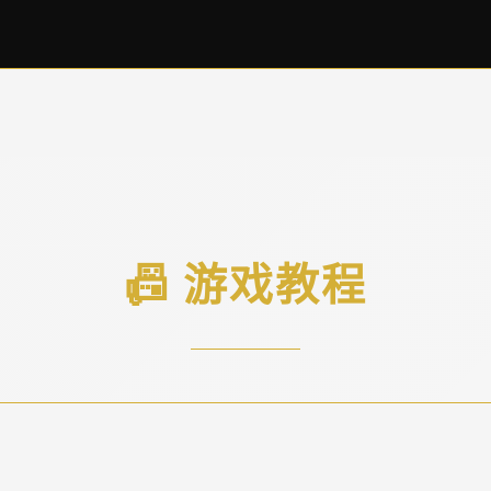
📠 游戏教程