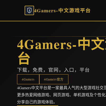
4Gamers-中文游戏平台
4Gamers-
台
下载，免费，官网，入口，平台
4Gamers
4Gamers官方
4Gamers中文平台是一家最具人气的大型游戏社
更多热爱网络游戏、网页游戏、单机游戏及个性化
分享自己的游戏体验。