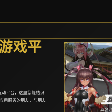
中文游戏平
交互动平台，这里您能结识
应用服务的朋友，与朋友