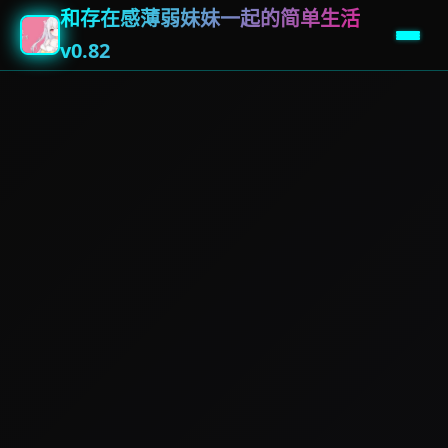
和存在感薄弱妹妹一起的简单生活
v0.82