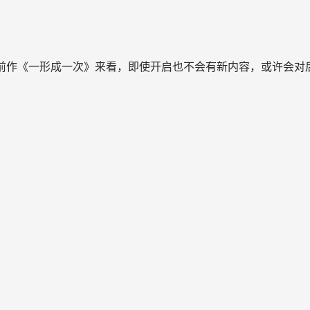
作者前作《一形成一次》来看，即使开启也不会有新内容，或许会