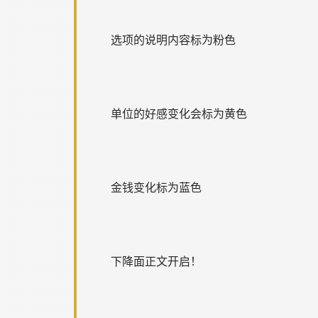
选项的说明内容标为粉色
单位的好感变化会标为黄色
金钱变化标为蓝色
下降面正文开启！