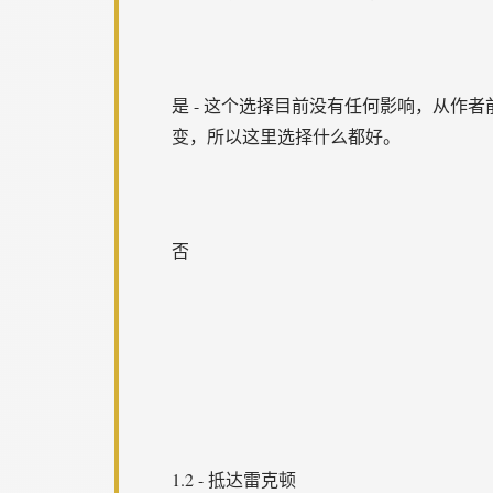
是 - 这个选择目前没有任何影响，从
变，所以这里选择什么都好。
否
1.2 - 抵达雷克顿