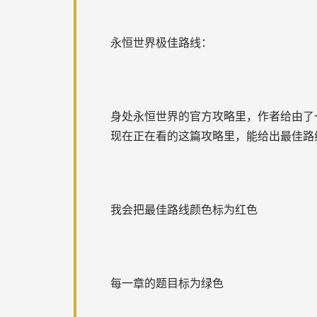
永恒世界极佳路线：
身处永恒世界的官方攻略里，作者给由了
现在正在看的这篇攻略里，能给出最佳路
我会把最佳路线颜色标为红色
每一章的题目标为绿色