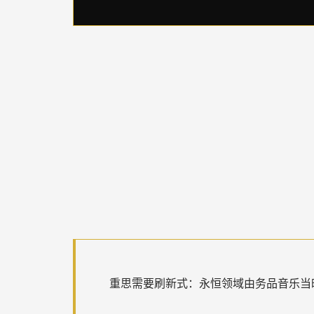
重思需要刷新式：永恒领域由务品音乐当