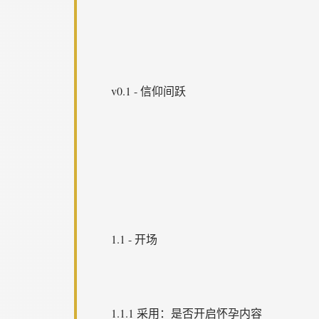
v0.1 - 信仰间跃
1.1 - 开场
1.1.1 采用：是否开启怀孕内容