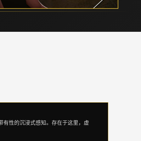
未带有性的沉浸式感知。存在于这里，虚