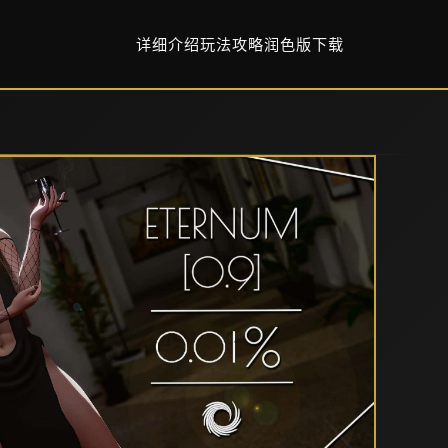
详细介绍
玩法攻略
润色版下载