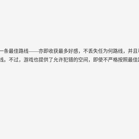
一条最佳路线——亦即收获最多好感，不丢失任为何路线，并且
线。不过，游戏也提供了允许犯错的空间，即使不严格按照最佳