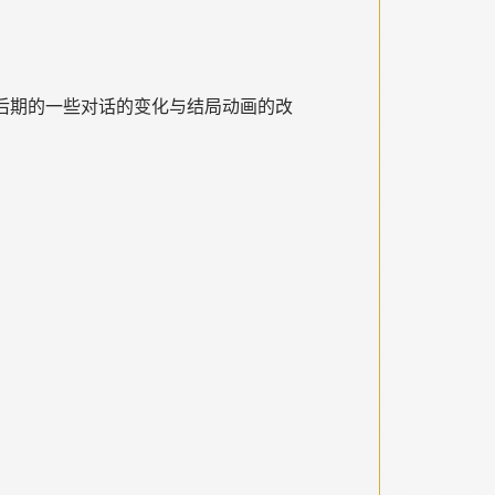
对后期的一些对话的变化与结局动画的改