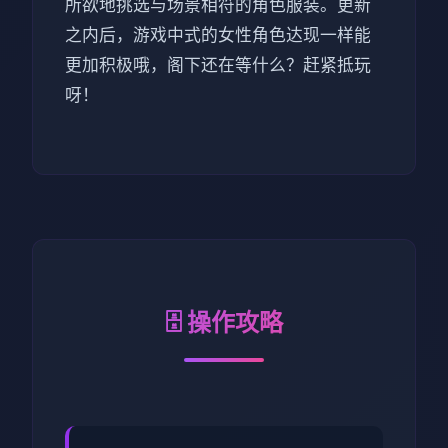
所欲地挑选与场景相符的角色服装。更新
之内后，游戏中式的女性角色达现一样能
更加积极哦，阁下还在等什么？赶紧抵玩
呀！
🗄️ 操作攻略