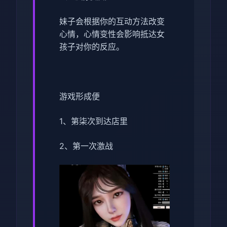
妹子会根据你的互动方法改变
心情，心情变性会影响抵达女
孩子对你的反应。
游戏形成便
1、第柒次到达店里
2、第一次激战