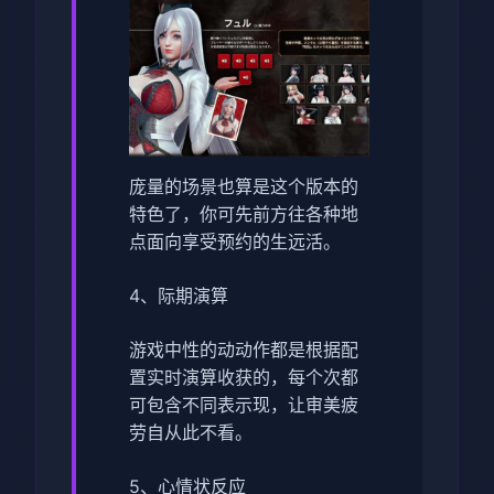
庞量的场景也算是这个版本的
特色了，你可先前方往各种地
点面向享受预约的生远活。
4、际期演算
游戏中性的动动作都是根据配
置实时演算收获的，每个次都
可包含不同表示现，让审美疲
劳自从此不看。
5、心情状反应