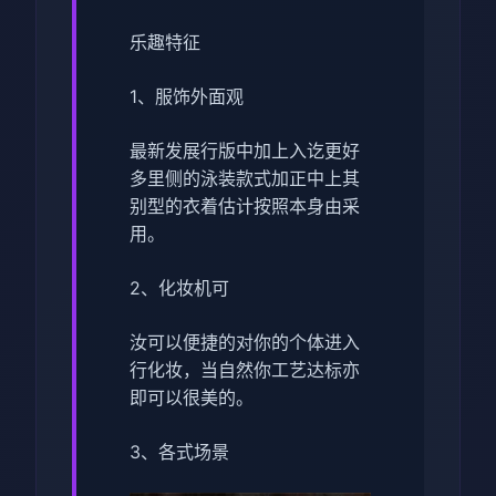
乐趣特征
1、服饰外面观
最新发展行版中加上入讫更好
多里侧的泳装款式加正中上其
别型的衣着估计按照本身由采
用。
2、化妆机可
汝可以便捷的对你的个体进入
行化妆，当自然你工艺达标亦
即可以很美的。
3、各式场景