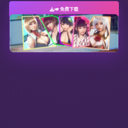
🎺 免费下载