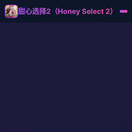
甜心选择2（Honey Select 2）