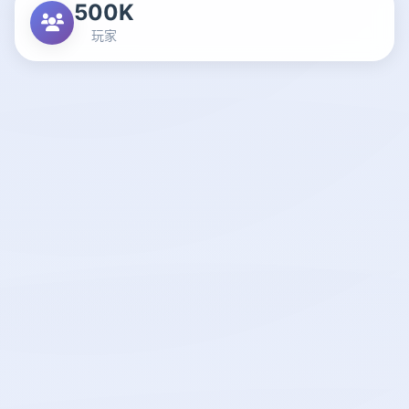
500K
玩家